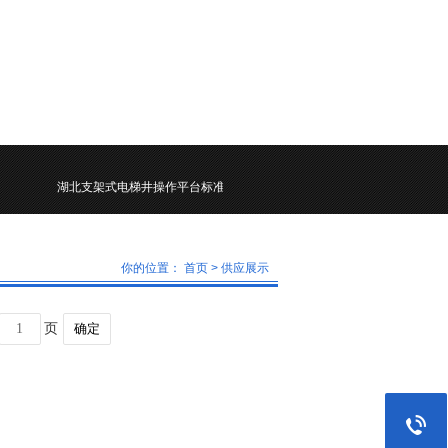
湖北支架式电梯井操作平台标准化
你的位置：
首页
> 供应展示
页
确定