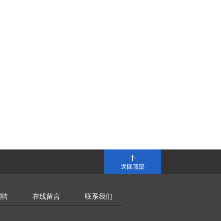
返回顶部
招聘
在线留言
联系我们