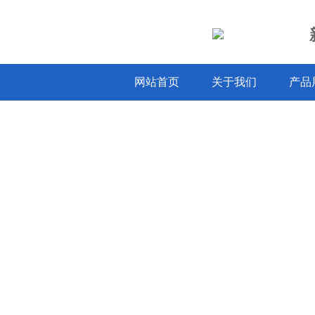
网站首页
关于我们
产品