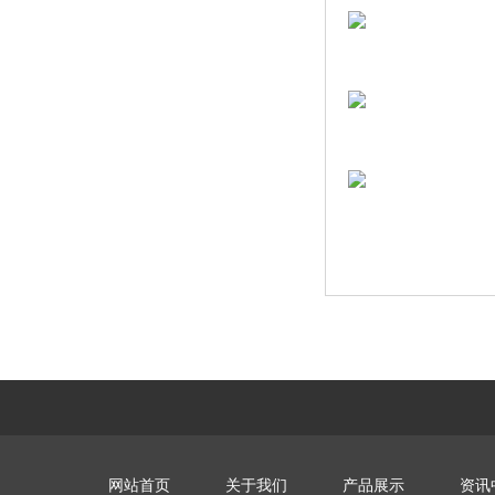
网站首页
关于我们
产品展示
资讯