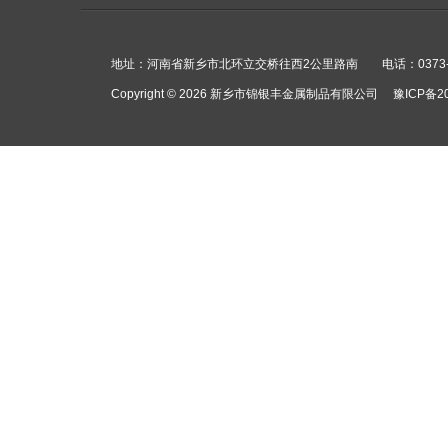
地址：河南省新乡市北环立交桥往西2公里路南 电话：0373-1351
Copyright © 2026 新乡市锦银丰金属制品有限公司
豫ICP备20