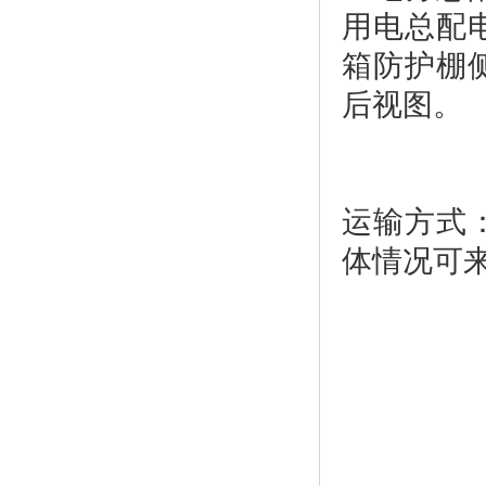
用电总配
箱防护棚
运输方式