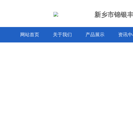
新乡市锦银
网站首页
关于我们
产品展示
资讯中